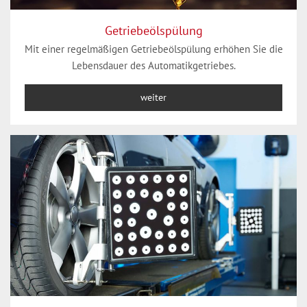
Getriebeölspülung
Mit einer regelmäßigen Getriebeölspülung erhöhen Sie die
Lebensdauer des Automatikgetriebes.
weiter