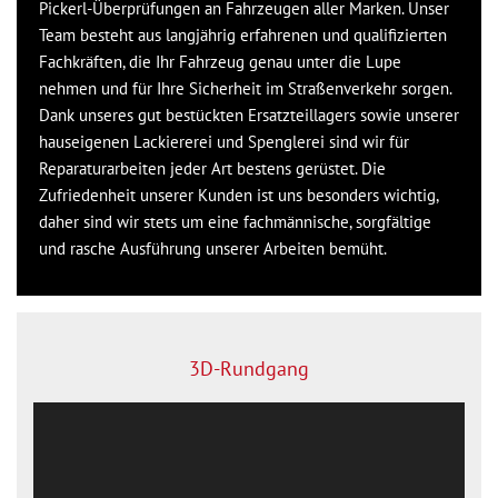
Pickerl-Überprüfungen an Fahrzeugen aller Marken. Unser
Team besteht aus langjährig erfahrenen und qualifizierten
Fachkräften, die Ihr Fahrzeug genau unter die Lupe
nehmen und für Ihre Sicherheit im Straßenverkehr sorgen.
Dank unseres gut bestückten Ersatzteillagers sowie unserer
hauseigenen Lackiererei und Spenglerei sind wir für
Reparaturarbeiten jeder Art bestens gerüstet. Die
Zufriedenheit unserer Kunden ist uns besonders wichtig,
daher sind wir stets um eine fachmännische, sorgfältige
und rasche Ausführung unserer Arbeiten bemüht.
3D-Rundgang