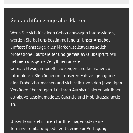
Gebrauchtfahrzeuge aller Marken
Wenn Sie sich für einen Gebrauchtwagen interessieren,
werden Sie bei uns bestimmt fündig! Unser Angebot
umfasst Fahrzeuge aller Marken, selbstverständlich
professionell aufbereitet und gemäß §57a überprüft. Wir
nehmen uns gerne Zeit, Ihnen unsere
Gebrauchtwagenmodelle zu zeigen und Sie näher zu
informieren. Sie können mit unseren Fahrzeugen gerne
eine Probefahrt machen und sich selbst von den jeweiligen
Vorzügen überzeugen. Für Ihren Autokauf bieten wir Ihnen
attraktive Leasingmodelle, Garantie und Mobilitätsgarantie
an.
Unser Team steht Ihnen für Ihre Fragen oder eine
Terminvereinbarung jederzeit gerne zur Verfügung -