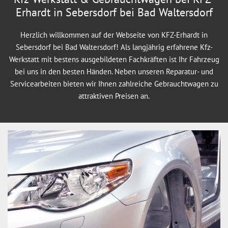
Erhardt in Sebersdorf bei Bad Waltersdorf
Herzlich willkommen auf der Webseite von KFZ-Erhardt in
Sebersdorf bei Bad Waltersdorf! Als langjährig erfahrene Kfz-
Werkstatt mit bestens ausgebildeten Fachkräften ist Ihr Fahrzeug
bei uns in den besten Händen. Neben unseren Reparatur- und
Servicearbeiten bieten wir Ihnen zahlreiche Gebrauchtwagen zu
attraktiven Preisen an.