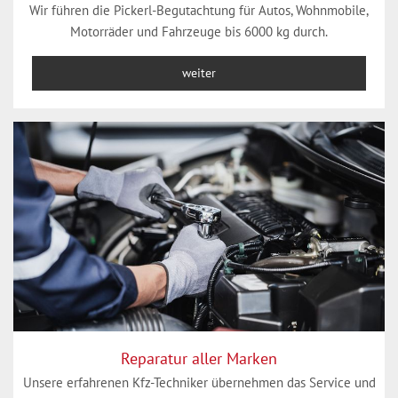
Wir führen die Pickerl-Begutachtung für Autos, Wohnmobile,
Motorräder und Fahrzeuge bis 6000 kg durch.
weiter
Reparatur aller Marken
Unsere erfahrenen Kfz-Techniker übernehmen das Service und