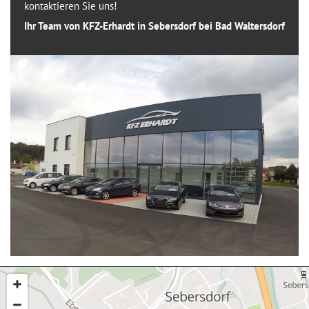
kontaktieren Sie uns!
Ihr Team von KFZ-Erhardt in Sebersdorf bei Bad Waltersdorf