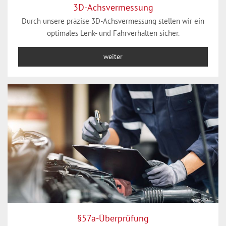
3D-Achsvermessung
Durch unsere präzise 3D-Achsvermessung stellen wir ein
optimales Lenk- und Fahrverhalten sicher.
weiter
§57a-Überprüfung