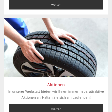
weiter
Aktionen
In unserer Werkstatt bieten wir Ihnen immer neue, attraktive
Aktionen an. Halten Sie sich am Laufenden!
weiter