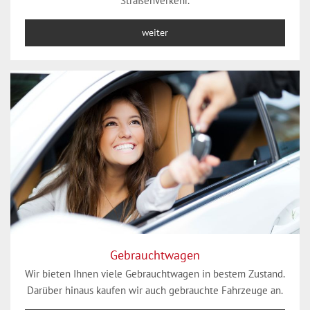
Straßenverkehr.
weiter
Gebrauchtwagen
Wir bieten Ihnen viele Gebrauchtwagen in bestem Zustand.
Darüber hinaus kaufen wir auch gebrauchte Fahrzeuge an.