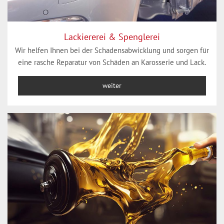
Lackiererei & Spenglerei
Wir helfen Ihnen bei der Schadensabwicklung und sorgen für
eine rasche Reparatur von Schäden an Karosserie und Lack.
weiter