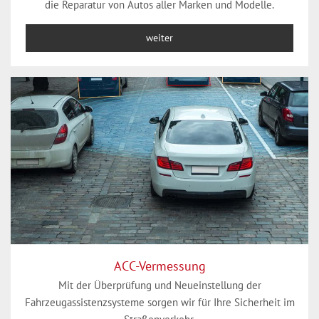
die Reparatur von Autos aller Marken und Modelle.
weiter
ACC-Vermessung
Mit der Überprüfung und Neueinstellung der
Fahrzeugassistenzsysteme sorgen wir für Ihre Sicherheit im