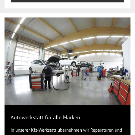
Autowerkstatt für alle Marken
In unserer Kfz-Werkstatt übernehmen wir Reparaturen und